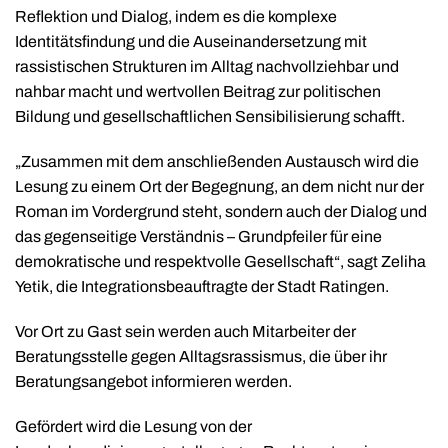
Reflektion und Dialog, indem es die komplexe
Identitätsfindung und die Auseinandersetzung mit
rassistischen Strukturen im Alltag nachvollziehbar und
nahbar macht und wertvollen Beitrag zur politischen
Bildung und gesellschaftlichen Sensibilisierung schafft.
„Zusammen mit dem anschließenden Austausch wird die
Lesung zu einem Ort der Begegnung, an dem nicht nur der
Roman im Vordergrund steht, sondern auch der Dialog und
das gegenseitige Verständnis – Grundpfeiler für eine
demokratische und respektvolle Gesellschaft“, sagt Zeliha
Yetik, die Integrationsbeauftragte der Stadt Ratingen.
Vor Ort zu Gast sein werden auch Mitarbeiter der
Beratungsstelle gegen Alltagsrassismus, die über ihr
Beratungsangebot informieren werden.
Gefördert wird die Lesung von der