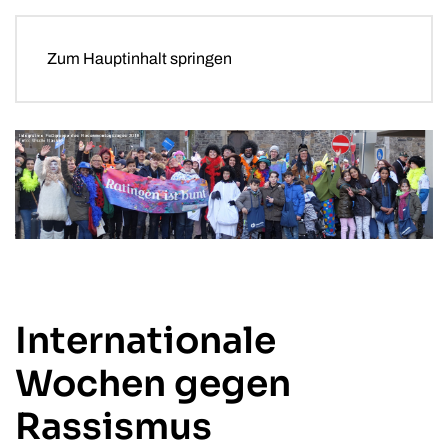
Zum Hauptinhalt springen
Internationale
Wochen gegen
Rassismus