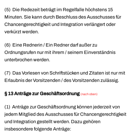
(5)
Die Redezeit beträgt im Regelfalle höchstens 15
Minuten. Sie kann durch Beschluss des Ausschusses für
Chancengerechtigkeit und Integration verlängert oder
verkürzt werden.
(6)
Eine Rednerin / Ein Redner darf außer zu
Ordnungsrufen nur mit ihrem / seinem Einverständnis
unterbrochen werden.
(7)
Das Vorlesen von Schriftstücken und Zitaten ist nur mit
Erlaubnis der Vorsitzenden / des Vorsitzenden zulässig.
§ 13 Anträge zur Geschäftsordnung
(nach oben)
(1)
Anträge zur Geschäftsordnung können jederzeit von
jedem Mitglied des Ausschusses für Chancengerechtigkeit
und Integration gestellt werden. Dazu gehören
insbesondere folgende Anträge: