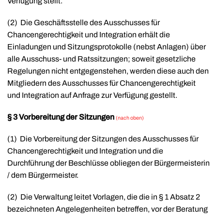
Verfügung stellt.
(2)
Die Geschäftsstelle des Ausschusses für
Chancengerechtigkeit und Integration erhält die
Einladungen und Sitzungsprotokolle (nebst Anlagen) über
alle Ausschuss- und Ratssitzungen; soweit gesetzliche
Regelungen nicht entgegenstehen, werden diese auch den
Mitgliedern des Ausschusses für Chancengerechtigkeit
und Integration auf Anfrage zur Verfügung gestellt.
§ 3 Vorbereitung der Sitzungen
(nach oben)
(1)
Die Vorbereitung der Sitzungen des Ausschusses für
Chancengerechtigkeit und Integration und die
Durchführung der Beschlüsse obliegen der Bürgermeisterin
/ dem Bürgermeister.
(2)
Die Verwaltung leitet Vorlagen, die die in § 1 Absatz 2
bezeichneten Angelegenheiten betreffen, vor der Beratung