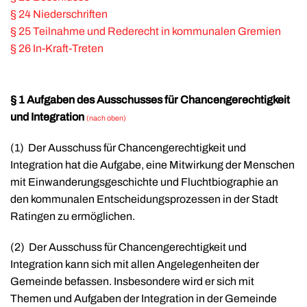
§ 24 Niederschriften
§ 25 Teilnahme und Rederecht in kommunalen Gremien
§ 26 In-Kraft-Treten
§ 1 Aufgaben des Ausschusses für Chancengerechtigkeit
und Integration
(nach oben)
(1)
Der Ausschuss für Chancengerechtigkeit und
Integration hat die Aufgabe, eine Mitwirkung der Menschen
mit Einwanderungsgeschichte und Fluchtbiographie an
den kommunalen Entscheidungsprozessen in der Stadt
Ratingen zu ermöglichen.
(2)
Der Ausschuss für Chancengerechtigkeit und
Integration kann sich mit allen Angelegenheiten der
Gemeinde befassen. Insbesondere wird er sich mit
Themen und Aufgaben der Integration in der Gemeinde