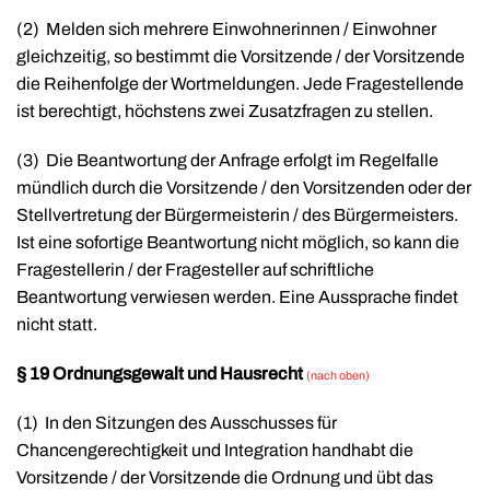
(2)
Melden sich mehrere Einwohnerinnen / Einwohner
gleichzeitig, so bestimmt die Vorsitzende / der Vorsitzende
die Reihenfolge der Wortmeldungen. Jede Fragestellende
ist berechtigt, höchstens zwei Zusatzfragen zu stellen.
(3)
Die Beantwortung der Anfrage erfolgt im Regelfalle
mündlich durch die Vorsitzende / den Vorsitzenden oder der
Stellvertretung der Bürgermeisterin / des Bürgermeisters.
Ist eine sofortige Beantwortung nicht möglich, so kann die
Fragestellerin / der Fragesteller auf schriftliche
Beantwortung verwiesen werden. Eine Aussprache findet
nicht statt.
§ 19 Ordnungsgewalt und Hausrecht
(nach oben)
(1)
In den Sitzungen des Ausschusses für
Chancengerechtigkeit und Integration handhabt die
Vorsitzende / der Vorsitzende die Ordnung und übt das