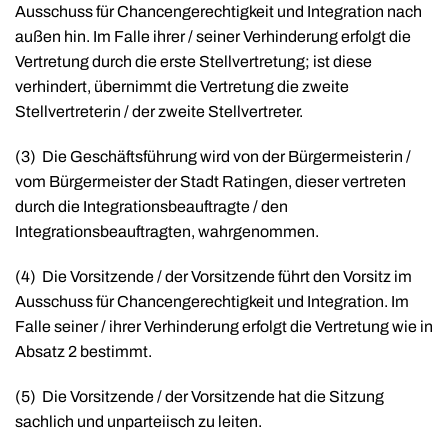
Ausschuss für Chancengerechtigkeit und Integration nach
außen hin. Im Falle ihrer / seiner Verhinderung erfolgt die
Vertretung durch die erste Stellvertretung; ist diese
verhindert, übernimmt die Vertretung die zweite
Stellvertreterin / der zweite Stellvertreter.
(3)
Die Geschäftsführung wird von der Bürgermeisterin /
vom Bürgermeister der Stadt Ratingen, dieser vertreten
durch die Integrationsbeauftragte / den
Integrationsbeauftragten, wahrgenommen.
(4)
Die Vorsitzende / der Vorsitzende führt den Vorsitz im
Ausschuss für Chancengerechtigkeit und Integration. Im
Falle seiner / ihrer Verhinderung erfolgt die Vertretung wie in
Absatz 2 bestimmt.
(5)
Die Vorsitzende / der Vorsitzende hat die Sitzung
sachlich und unparteiisch zu leiten.