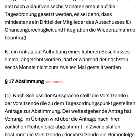
erst nach Ablauf von sechs Monaten erneut auf die
Tagesordnung gesetzt werden, es sei denn, dass
mindestens ein Drittel der Mitglieder des Ausschusses für
Chancengerechtigkeit und Integration die Wiederaufnahme
beantragt.
Ist ein Antrag auf Aufhebung eines früheren Beschlusses
einmal abgelehnt worden, darf er während der nächsten
sechs Monate nicht zum zweiten Mal gestellt werden
§ 17 Abstimmung
(nach oben)
(1)
Nach Schluss der Aussprache stellt die Vorsitzende /
der Vorsitzende die zu dem Tagesordnungspunkt gestellten
Anträge zur Abstimmung. Der weitestgehende Antrag hat
Vorrang; im Übrigen wird über die Anträge nach ihrer
zeitlichen Reihenfolge abgestimmt. In Zweifelsfällen
bestimmt die Vorsitzende / der Vorsitzende die Reihenfolge