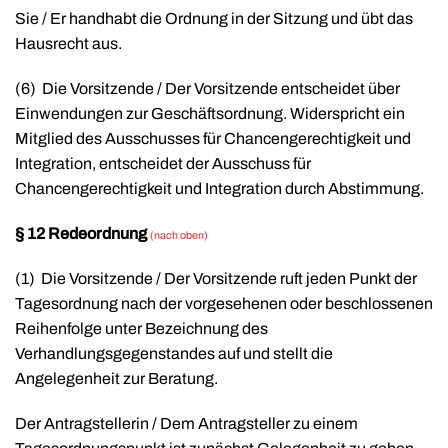
Sie / Er handhabt die Ordnung in der Sitzung und übt das
Hausrecht aus.
(6)
Die Vorsitzende / Der Vorsitzende entscheidet über
Einwendungen zur Geschäftsordnung. Widerspricht ein
Mitglied des Ausschusses für Chancengerechtigkeit und
Integration, entscheidet der Ausschuss für
Chancengerechtigkeit und Integration durch Abstimmung.
§ 12 Redeordnung
(nach oben)
(1)
Die Vorsitzende / Der Vorsitzende ruft jeden Punkt der
Tagesordnung nach der vorgesehenen oder beschlossenen
Reihenfolge unter Bezeichnung des
Verhandlungsgegenstandes auf und stellt die
Angelegenheit zur Beratung.
Der Antragstellerin / Dem Antragsteller zu einem