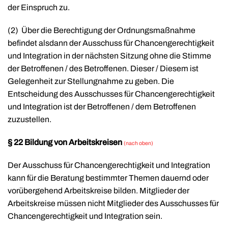
der Einspruch zu.
(2)
Über die Berechtigung der Ordnungsmaßnahme
befindet alsdann der Ausschuss für Chancengerechtigkeit
und Integration in der nächsten Sitzung ohne die Stimme
der Betroffenen / des Betroffenen. Dieser / Diesem ist
Gelegenheit zur Stellungnahme zu geben. Die
Entscheidung des Ausschusses für Chancengerechtigkeit
und Integration ist der Betroffenen / dem Betroffenen
zuzustellen.
§ 22 Bildung von Arbeitskreisen
(
nach oben)
Der Ausschuss für Chancengerechtigkeit und Integration
kann für die Beratung bestimmter Themen dauernd oder
vorübergehend Arbeitskreise bilden. Mitglieder der
Arbeitskreise müssen nicht Mitglieder des Ausschusses für
Chancengerechtigkeit und Integration sein.