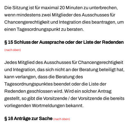
Die Sitzung ist für maximal 20 Minuten zu unterbrechen,
wenn mindestens zwei Mitglieder des Ausschusses für
Chancengerechtigkeit und Integration dies beantragen, um
einen Tagesordnungspunkt zu beraten.
§ 15 Schluss der Aussprache oder der Liste der Redenden
(nach oben)
Jedes Mitglied des Ausschusses für Chancengerechtigkeit
und Integration, das sich nicht an der Beratung beteiligt hat,
kann verlangen, dass die Beratung des
Tagesordnungspunktes beendet oder die Liste der
Redenden geschlossen wird. Wird ein solcher Antrag
gestellt, so gibt die Vorsitzende / der Vorsitzende die bereits
vorliegenden Wortmeldungen bekannt.
§ 16 Anträge zur Sache
(nach oben)