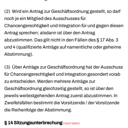
(2)
Wird ein Antrag zur Geschäftsordnung gestellt, so darf
noch je ein Mitglied des Ausschusses für
Chancengerechtigkeit und Integration für und gegen diesen
Antrag sprechen; alsdann ist über den Antrag
abzustimmen. Das gilt nicht in den Fällen des § 17 Abs. 3
und 4 (qualifizierte Anträge auf namentliche oder geheime
Abstimmung).
(3)
Über Anträge zur Geschäftsordnung hat der Ausschuss
für Chancengerechtigkeit und Integration gesondert vorab
zu entscheiden. Werden mehrere Anträge zur
Geschäftsordnung gleichzeitig gestellt, so ist über den
jeweils weitestgehenden Antrag zuerst abzustimmen. In
Zweifelsfällen bestimmt die Vorsitzende / der Vorsitzende
die Reihenfolge der Abstimmung.
§ 14 Sitzungsunterbrechung
(nach oben)