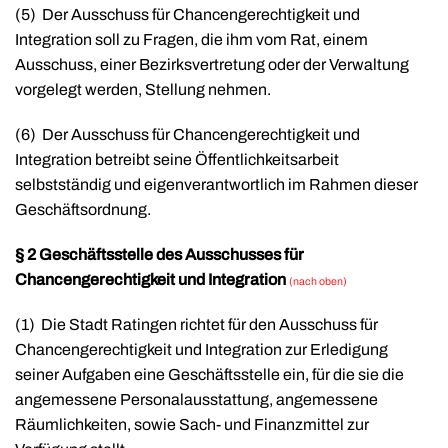
(
5)
Der Ausschuss für Chancengerechtigkeit und
Integration soll zu Fragen, die ihm vom Rat, einem
Ausschuss, einer Bezirksvertretung oder der Verwaltung
vorgelegt werden, Stellung nehmen.
(6)
Der Ausschuss für Chancengerechtigkeit und
Integration betreibt seine Öffentlichkeitsarbeit
selbstständig und eigenverantwortlich im Rahmen dieser
Geschäftsordnung.
§ 2 Geschäftsstelle des Ausschusses für
Chancengerechtigkeit und Integration
(nach oben)
(1)
Die Stadt Ratingen richtet für den Ausschuss für
Chancengerechtigkeit und Integration zur Erledigung
seiner Aufgaben eine Geschäftsstelle ein, für die sie die
angemessene Personalausstattung, angemessene
Räumlichkeiten, sowie Sach- und Finanzmittel zur