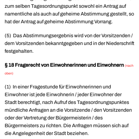
zum selben Tagesordnungspunkt sowohl ein Antrag auf
namentliche als auch auf geheime Abstimmung gestellt, so
hat der Antrag auf geheime Abstimmung Vorrang.
(5)
Das Abstimmungsergebnis wird von der Vorsitzenden /
dem Vorsitzenden bekanntgegeben und in der Niederschrift
festgehalten.
§ 18
Fragerecht von Einwohnerinnen und Einwohnern
(nach
oben)
(1)
In einer Fragestunde für Einwohnerinnen und
Einwohner ist jede Einwohnerin / jeder Einwohner der
Stadt berechtigt, nach Aufruf des Tagesordnungspunktes
mündliche Anfragen an die Vorsitzende / den Vorsitzenden
oder der Vertretung der Bürgermeisterin / des
Bürgermeisters zu richten. Die Anfragen müssen sich auf
die Angelegenheit der Stadt beziehen.