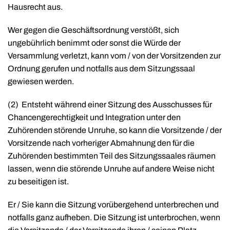
Hausrecht aus.
Wer gegen die Geschäftsordnung verstößt, sich
ungebührlich benimmt oder sonst die Würde der
Versammlung verletzt, kann vom / von der Vorsitzenden zur
Ordnung gerufen und notfalls aus dem Sitzungssaal
gewiesen werden.
(2)
Entsteht während einer Sitzung des Ausschusses für
Chancengerechtigkeit und Integration unter den
Zuhörenden störende Unruhe, so kann die Vorsitzende / der
Vorsitzende nach vorheriger Abmahnung den für die
Zuhörenden bestimmten Teil des Sitzungssaales räumen
lassen, wenn die störende Unruhe auf andere Weise nicht
zu beseitigen ist.
Er / Sie kann die Sitzung vorübergehend unterbrechen und
notfalls ganz aufheben. Die Sitzung ist unterbrochen, wenn