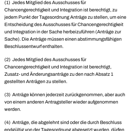
(1)
Jedes Mitglied des Ausschusses für
Chancengerechtigkeit und Integration ist berechtigt, zu
jedem Punkt der Tagesordnung Anträge zu stellen, um eine
Entscheidung des Ausschusses für Chancengerechtigkeit
und Integration in der Sache herbeizuführen (Anträge zur
Sache). Die Anträge müssen einen abstimmungsfähigen
Beschlussentwurf enthalten.
(2)
Jedes Mitglied des Ausschusses für
Chancengerechtigkeit und Integration ist berechtigt,
Zusatz- und Änderungsanträge zu den nach Absatz 1
gestellten Anträgen zu stellen.
(3)
Anträge können jederzeit zurückgenommen, aber auch
von einem anderen Antragsteller wieder aufgenommen
werden.
(4)
Anträge, die abgelehnt sind oder die durch Beschluss
endgültig von der Tagesordnung abgesetzt wurden, dürfen