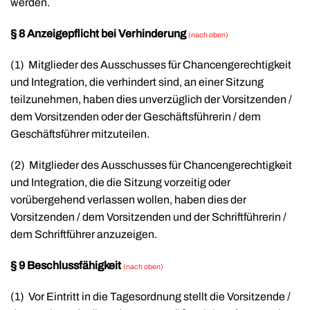
werden.
§ 8 Anzeigepflicht bei Verhinderung
(nach oben)
(1)
Mitglieder des Ausschusses für Chancengerechtigkeit
und Integration, die verhindert sind, an einer Sitzung
teilzunehmen, haben dies unverzüglich der Vorsitzenden /
dem Vorsitzenden oder der Geschäftsführerin / dem
Geschäftsführer mitzuteilen.
(2)
Mitglieder des Ausschusses für Chancengerechtigkeit
und Integration, die die Sitzung vorzeitig oder
vorübergehend verlassen wollen, haben dies der
Vorsitzenden / dem Vorsitzenden und der Schriftführerin /
dem Schriftführer anzuzeigen.
§ 9 Beschlussfähigkeit
(nach oben)
(1)
Vor Eintritt in die Tagesordnung stellt die Vorsitzende /