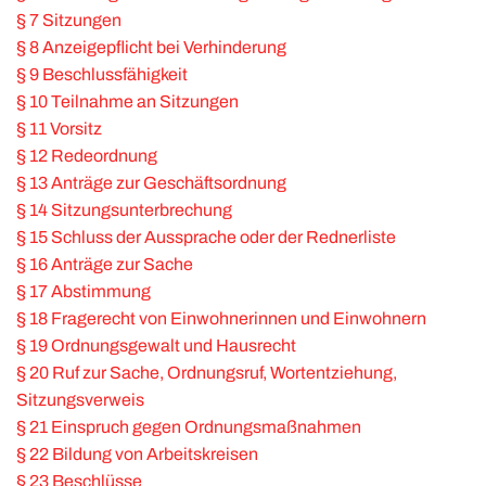
§ 7 Sitzungen
§ 8 Anzeigepflicht bei Verhinderung
§ 9 Beschlussfähigkeit
§ 10 Teilnahme an Sitzungen
§ 11 Vorsitz
§ 12 Redeordnung
§ 13 Anträge zur Geschäftsordnung
§ 14 Sitzungsunterbrechung
§ 15 Schluss der Aussprache oder der Rednerliste
§ 16 Anträge zur Sache
§ 17 Abstimmung
§ 18 Fragerecht von Einwohnerinnen und Einwohnern
§ 19 Ordnungsgewalt und Hausrecht
§ 20 Ruf zur Sache, Ordnungsruf, Wortentziehung,
Sitzungsverweis
§ 21 Einspruch gegen Ordnungsmaßnahmen
§ 22 Bildung von Arbeitskreisen
§ 23 Beschlüsse