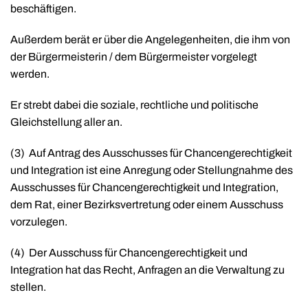
beschäftigen.
Außerdem berät er über die Angelegenheiten, die ihm von
der Bürgermeisterin / dem Bürgermeister vorgelegt
werden.
Er strebt dabei die soziale, rechtliche und politische
Gleichstellung aller an.
(
3)
Auf Antrag des Ausschusses für Chancengerechtigkeit
und Integration ist eine Anregung oder Stellungnahme des
Ausschusses für Chancengerechtigkeit und Integration,
dem Rat, einer Bezirksvertretung oder einem Ausschuss
vorzulegen.
(4)
Der Ausschuss für Chancengerechtigkeit und
Integration hat das Recht, Anfragen an die Verwaltung zu
stellen.