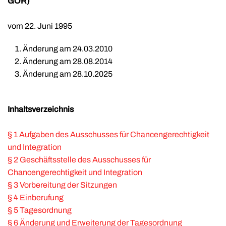
GOR)
vom 22. Juni 1995
Änderung am 24.03.2010
Änderung am 28.08.2014
Änderung am 28.10.2025
Inhaltsverzeichnis
§ 1 Aufgaben des Ausschusses für Chancengerechtigkeit
und Integration
§ 2 Geschäftsstelle des Ausschusses für
Chancengerechtigkeit und Integration
§ 3 Vorbereitung der Sitzungen
§ 4 Einberufung
§ 5 Tagesordnung
§ 6 Änderung und Erweiterung der Tagesordnung