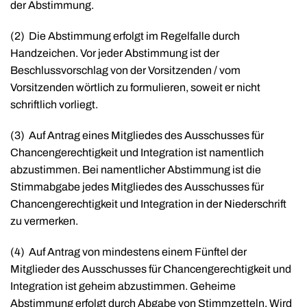
der Abstimmung.
(2)
Die Abstimmung erfolgt im Regelfalle durch
Handzeichen. Vor jeder Abstimmung ist der
Beschlussvorschlag von der Vorsitzenden / vom
Vorsitzenden wörtlich zu formulieren, soweit er nicht
schriftlich vorliegt.
(3)
Auf Antrag eines Mitgliedes des Ausschusses für
Chancengerechtigkeit und Integration ist namentlich
abzustimmen. Bei namentlicher Abstimmung ist die
Stimmabgabe jedes Mitgliedes des Ausschusses für
Chancengerechtigkeit und Integration in der Niederschrift
zu vermerken.
(4)
Auf Antrag von mindestens einem Fünftel der
Mitglieder des Ausschusses für Chancengerechtigkeit und
Integration ist geheim abzustimmen. Geheime
Abstimmung erfolgt durch Abgabe von Stimmzetteln. Wird