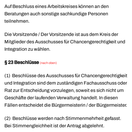
Auf Beschluss eines Arbeitskreises können an den
Beratungen auch sonstige sachkundige Personen
teilnehmen.
Die Vorsitzende / Der Vorsitzende ist aus dem Kreis der
Mitglieder des Ausschusses für Chancengerechtigkeit und
Integration zu wählen.
§ 23 Beschlüsse
(nach oben)
(1)
Beschlüsse des Ausschusses für Chancengerechtigkeit
und Integration sind dem zuständigen Fachausschuss oder
Rat zur Entscheidung vorzulegen, soweit es sich nicht um
Geschäfte der laufenden Verwaltung handelt. In diesen
Fällen entscheidet die Bürgermeisterin / der Bürgermeister.
(2)
Beschlüsse werden nach Stimmenmehrheit gefasst.
Bei Stimmengleichheit ist der Antrag abgelehnt.