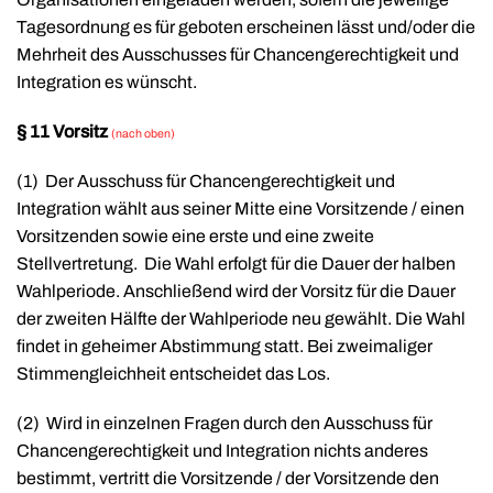
Tagesordnung es für geboten erscheinen lässt und/oder die
Mehrheit des Ausschusses für Chancengerechtigkeit und
Integration es wünscht.
§ 11 Vorsitz
(nach oben)
(1)
Der Ausschuss für Chancengerechtigkeit und
Integration wählt aus seiner Mitte eine Vorsitzende / einen
Vorsitzenden sowie eine erste und eine zweite
Stellvertretung.
Die Wahl erfolgt für die Dauer der halben
Wahlperiode. Anschließend wird der Vorsitz für die Dauer
der zweiten Hälfte der Wahlperiode neu gewählt. Die Wahl
findet in geheimer Abstimmung statt. Bei zweimaliger
Stimmengleichheit entscheidet das Los.
(2)
Wird in einzelnen Fragen durch den Ausschuss für
Chancengerechtigkeit und Integration nichts anderes
bestimmt, vertritt die Vorsitzende / der Vorsitzende den