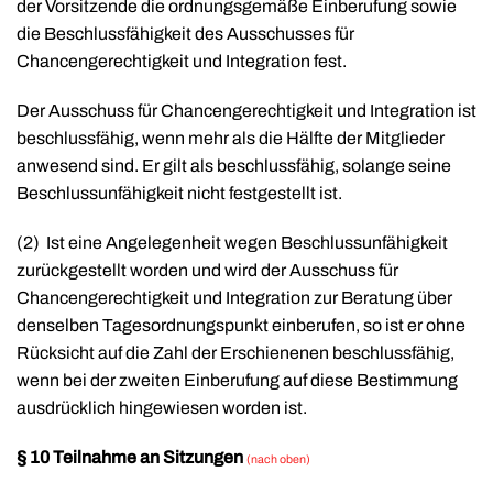
der Vorsitzende die ordnungsgemäße Einberufung sowie
die Beschlussfähigkeit des Ausschusses für
Chancengerechtigkeit und Integration fest.
Der Ausschuss für Chancengerechtigkeit und Integration ist
beschlussfähig, wenn mehr als die Hälfte der Mitglieder
anwesend sind. Er gilt als beschlussfähig, solange seine
Beschlussunfähigkeit nicht festgestellt ist.
(2)
Ist eine Angelegenheit wegen Beschlussunfähigkeit
zurückgestellt worden und wird der Ausschuss für
Chancengerechtigkeit und Integration zur Beratung über
denselben Tagesordnungspunkt einberufen, so ist er ohne
Rücksicht auf die Zahl der Erschienenen beschlussfähig,
wenn bei der zweiten Einberufung auf diese Bestimmung
ausdrücklich hingewiesen worden ist.
§ 10 Teilnahme an Sitzungen
(nach oben)