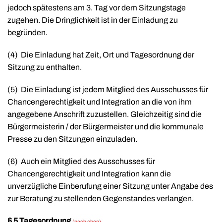
jedoch spätestens am 3. Tag vor dem Sitzungstage
zugehen. Die Dringlichkeit ist in der Einladung zu
begründen.
(4)
Die Einladung hat Zeit, Ort und Tagesordnung der
Sitzung zu enthalten.
(5)
Die Einladung ist jedem Mitglied des Ausschusses für
Chancengerechtigkeit und Integration an die von ihm
angegebene Anschrift zuzustellen. Gleichzeitig sind die
Bürgermeisterin / der Bürgermeister und die kommunale
Presse zu den Sitzungen einzuladen.
(6)
Auch ein Mitglied des Ausschusses für
Chancengerechtigkeit und Integration kann die
unverzügliche Einberufung einer Sitzung unter Angabe des
zur Beratung zu stellenden Gegenstandes verlangen.
§ 5 Tagesordnung
(nach oben)