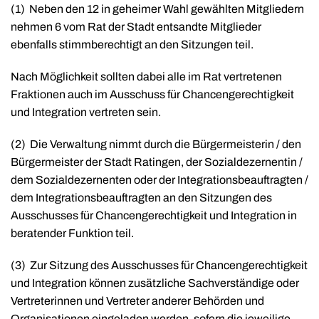
(1)
Neben den 12 in geheimer Wahl gewählten Mitgliedern
nehmen 6 vom Rat der Stadt entsandte Mitglieder
ebenfalls stimmberechtigt an den Sitzungen teil.
Nach Möglichkeit sollten dabei alle im Rat vertretenen
Fraktionen auch im Ausschuss für Chancengerechtigkeit
und Integration vertreten sein.
(2)
Die Verwaltung nimmt durch die Bürgermeisterin / den
Bürgermeister der Stadt Ratingen, der Sozialdezernentin /
dem Sozialdezernenten oder der Integrationsbeauftragten /
dem Integrationsbeauftragten an den Sitzungen des
Ausschusses für Chancengerechtigkeit und Integration in
beratender Funktion teil.
(3)
Zur Sitzung des Ausschusses für Chancengerechtigkeit
und Integration können zusätzliche Sachverständige oder
Vertreterinnen und Vertreter anderer Behörden und
Organisationen eingeladen werden, sofern die jeweilige