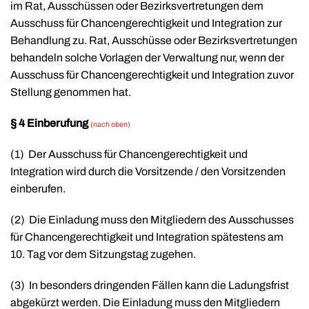
im Rat, Ausschüssen oder Bezirksvertretungen dem
Ausschuss für Chancengerechtigkeit und Integration zur
Behandlung zu. Rat, Ausschüsse oder Bezirksvertretungen
behandeln solche Vorlagen der Verwaltung nur, wenn der
Ausschuss für Chancengerechtigkeit und Integration zuvor
Stellung genommen hat.
§ 4 Einberufung
(nach oben)
(1)
Der Ausschuss für Chancengerechtigkeit und
Integration wird durch die Vorsitzende / den Vorsitzenden
einberufen.
(2)
Die Einladung muss den Mitgliedern des Ausschusses
für Chancengerechtigkeit und Integration spätestens am
10. Tag vor dem Sitzungstag zugehen.
(3)
In besonders dringenden Fällen kann die Ladungsfrist
abgekürzt werden. Die Einladung muss den Mitgliedern