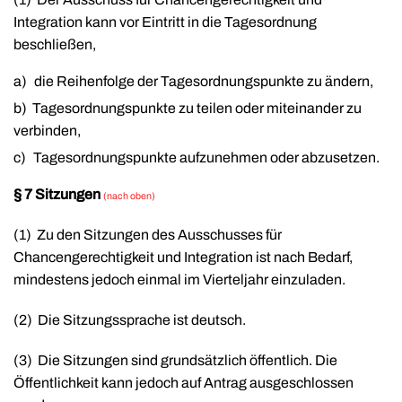
Integration kann vor Eintritt in die Tagesordnung
beschließen,
a)
die Reihenfolge der Tagesordnungspunkte zu ändern,
b)
Tagesordnungspunkte zu teilen oder miteinander zu
verbinden,
c)
Tagesordnungspunkte aufzunehmen oder abzusetzen.
§ 7 Sitzungen
(nach oben)
(1)
Zu den Sitzungen des Ausschusses für
Chancengerechtigkeit und Integration ist nach Bedarf,
mindestens jedoch einmal im Vierteljahr einzuladen.
(2)
Die Sitzungssprache ist deutsch.
(3)
Die Sitzungen sind grundsätzlich öffentlich. Die
Öffentlichkeit kann jedoch auf Antrag ausgeschlossen