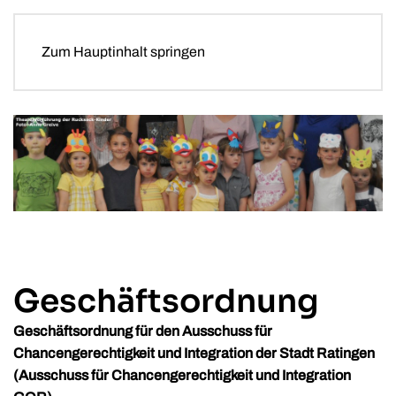
Zum Hauptinhalt springen
Geschäftsordnung
Geschäftsordnung für den Ausschuss für
Chancengerechtigkeit und Integration der Stadt Ratingen
(Ausschuss für Chancengerechtigkeit und Integration