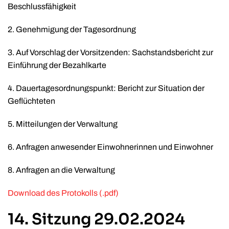
Beschlussfähigkeit
2. Genehmigung der Tagesordnung
3. Auf Vorschlag der Vorsitzenden: Sachstandsbericht zur
Einführung der Bezahlkarte
4. Dauertagesordnungspunkt: Bericht zur Situation der
Geflüchteten
5. Mitteilungen der Verwaltung
6. Anfragen anwesender Einwohnerinnen und Einwohner
8. Anfragen an die Verwaltung
Download des Protokolls (.pdf)
14. Sitzung 29.02.2024