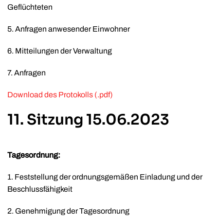
Geflüchteten
5. Anfragen anwesender Einwohner
6. Mitteilungen der Verwaltung
7. Anfragen
Download des Protokolls (.pdf)
11. Sitzung 15.06.2023
Tagesordnung:
1. Feststellung der ordnungsgemäßen Einladung und der
Beschlussfähigkeit
2. Genehmigung der Tagesordnung