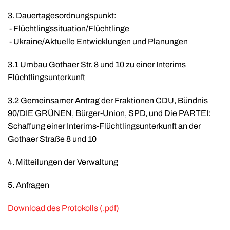
3. Dauertagesordnungspunkt:
- Flüchtlingssituation/Flüchtlinge
- Ukraine/Aktuelle Entwicklungen und Planungen
3.1 Umbau Gothaer Str. 8 und 10 zu einer Interims
Flüchtlingsunterkunft
3.2 Gemeinsamer Antrag der Fraktionen CDU, Bündnis
90/DIE GRÜNEN, Bürger-Union, SPD, und Die PARTEI:
Schaffung einer Interims-Flüchtlingsunterkunft an der
Gothaer Straße 8 und 10
4. Mitteilungen der Verwaltung
5. Anfragen
Download des Protokolls (.pdf)