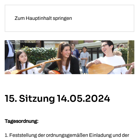
Zum Hauptinhalt springen
15. Sitzung 14.05.2024
Tagesordnung:
1. Feststellung der ordnungsgemäßen Einladung und der