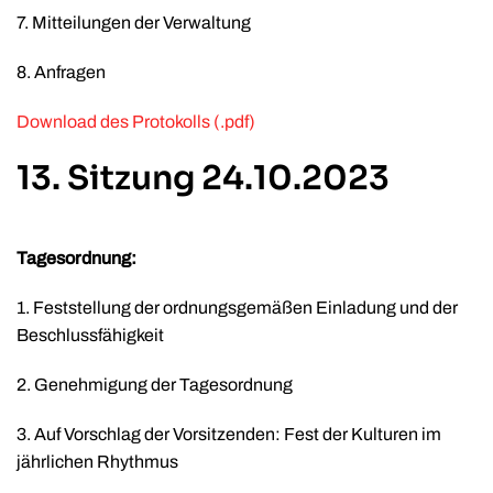
7. Mitteilungen der Verwaltung
8. Anfragen
Download des Protokolls (.pdf)
13. Sitzung 24.10.2023
Tagesordnung:
1. Feststellung der ordnungsgemäßen Einladung und der
Beschlussfähigkeit
2. Genehmigung der Tagesordnung
3. Auf Vorschlag der Vorsitzenden: Fest der Kulturen im
jährlichen Rhythmus