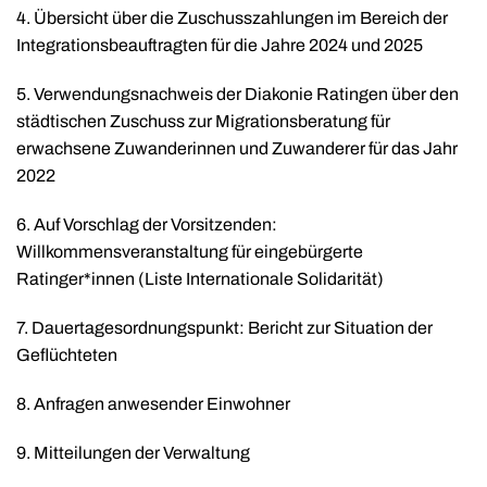
4. Übersicht über die Zuschusszahlungen im Bereich der
Integrationsbeauftragten für die Jahre 2024 und 2025
5. Verwendungsnachweis der Diakonie Ratingen über den
städtischen Zuschuss zur Migrationsberatung für
erwachsene Zuwanderinnen und Zuwanderer für das Jahr
2022
6. Auf Vorschlag der Vorsitzenden:
Willkommensveranstaltung für eingebürgerte
Ratinger*innen (Liste Internationale Solidarität)
7. Dauertagesordnungspunkt: Bericht zur Situation der
Geflüchteten
8. Anfragen anwesender Einwohner
9. Mitteilungen der Verwaltung