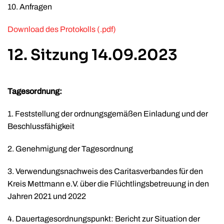
10. Anfragen
Download des Protokolls (.pdf)
12. Sitzung 14.09.2023
Tagesordnung:
1. Feststellung der ordnungsgemäßen Einladung und der
Beschlussfähigkeit
2. Genehmigung der Tagesordnung
3. Verwendungsnachweis des Caritasverbandes für den
Kreis Mettmann e.V. über die Flüchtlingsbetreuung in den
Jahren 2021 und 2022
4. Dauertagesordnungspunkt: Bericht zur Situation der