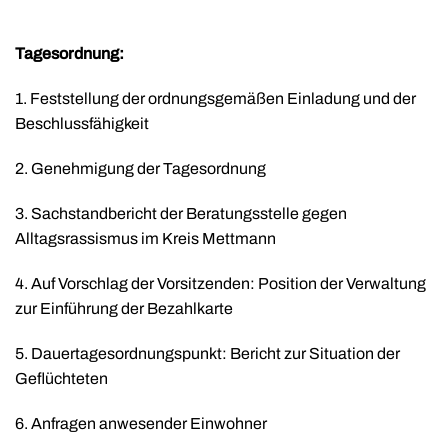
Tagesordnung:
1. Feststellung der ordnungsgemäßen Einladung und der
Beschlussfähigkeit
2. Genehmigung der Tagesordnung
3. Sachstandbericht der Beratungsstelle gegen
Alltagsrassismus im Kreis Mettmann
4. Auf Vorschlag der Vorsitzenden: Position der Verwaltung
zur Einführung der Bezahlkarte
5. Dauertagesordnungspunkt: Bericht zur Situation der
Geflüchteten
6. Anfragen anwesender Einwohner