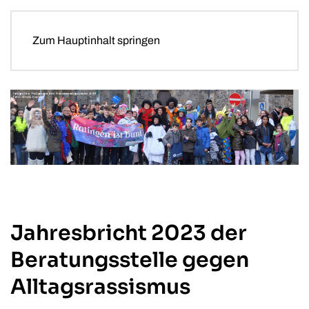
Zum Hauptinhalt springen
Jahresbricht 2023 der
Beratungsstelle gegen
Alltagsrassismus