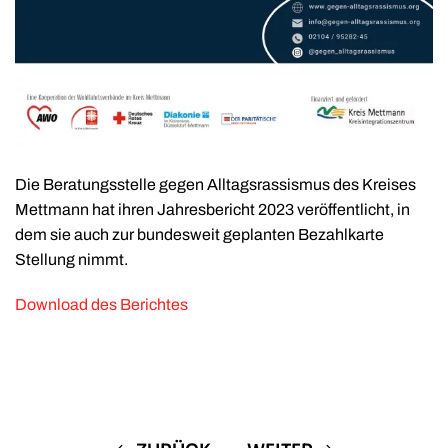
Die Beratungsstelle gegen Alltagsrassismus des Kreises
Mettmann hat ihren Jahresbericht 2023 veröffentlicht, in
dem sie auch zur bundesweit geplanten Bezahlkarte
Stellung nimmt.
Download des Berichtes